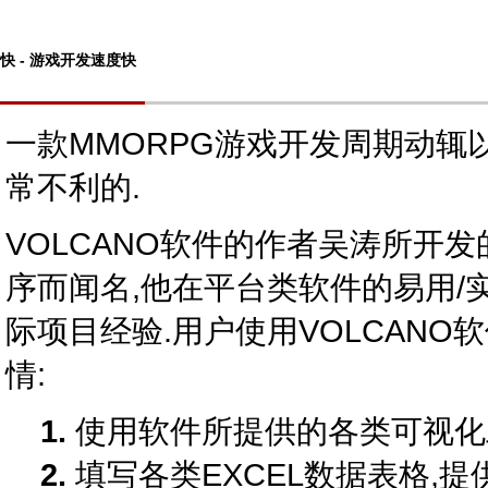
快 - 游戏开发速度快
一款MMORPG游戏开发周期动辄
常不利的.
VOLCANO软件的作者吴涛所开
序而闻名,他在平台类软件的易用/
际项目经验.用户使用VOLCAN
情:
1.
使用软件所提供的各类可视化
2.
填写各类EXCEL数据表格,