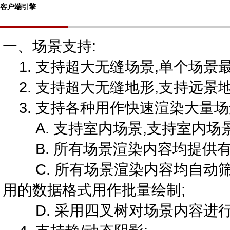
客户端引擎
一、场景支持:
1. 支持超大无缝场景,单个场景最
2. 支持超大无缝地形,支持远景地
3. 支持各种用作快速渲染大量场
A. 支持室内场景,支持室内场景Po
B. 所有场景渲染内容均提供有即
C. 所有场景渲染内容均自动筛
用的数据格式用作批量绘制;
D. 采用四叉树对场景内容进行