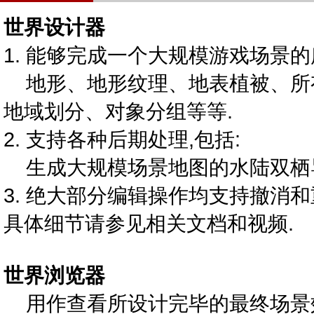
世界设计器
1. 能够完成一个大规模游戏场景的
地形、地形纹理、地表植被、所
地域划分、对象分组等等.
2. 支持各种后期处理,包括:
生成大规模场景地图的水陆双栖导
3. 绝大部分编辑操作均支持撤消和
具体细节请参见相关文档和视频.
世界浏览器
用作查看所设计完毕的最终场景效