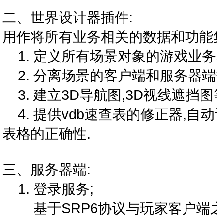
二、世界设计器插件:
用作将所有业务相关的数据和功能集
1. 定义所有场景对象的游戏业务
2. 分离场景的客户端和服务器端
3. 建立3D导航图,3D视线遮挡图
4. 提供vdb速查表的修正器,
表格的正确性.
三、服务器端:
1. 登录服务;
基于SRP6协议与玩家客户端之