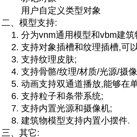
用户自定义类型对象
二、模型支持:
1. 分为vnm通用模型和vbm建
2. 支持对象插槽和纹理插槽,可
3. 支持纹理皮肤;
4. 支持骨骼/纹理/材质/光源/摄
5. 动画支持双通道播放,能够在
6. 支持粒子和条带系统;
7. 支持内置光源和摄像机;
8. 建筑物模型支持内置小摆件.
三、其它: