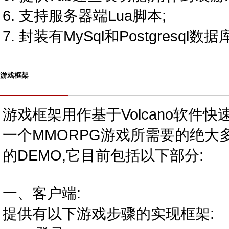
6. 支持服务器端Lua脚本;
7. 封装有MySql和Postgresql
游戏框架
游戏框架用作基于Volcano软件
一个MMORPG游戏所需要的绝大
的DEMO,它目前包括以下部分:
一、客户端:
提供有以下游戏步骤的实现框架: