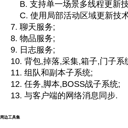
B. 支持单一场景多线程更新技
C. 使用局部活动区域更新技术,
7. 聊天服务;
8. 物品服务;
9. 日志服务;
10. 背包,掉落,采集,箱子,门子系
11. 组队和副本子系统;
12. 任务,脚本,BOSS战子系统;
13. 与客户端的网络消息同步.
周边工具集