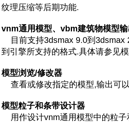
纹理压缩等后期功能.
vnm通用模型、vbm建筑物模型
目前支持3dsmax 9.0到3dsm
到引擎所支持的格式.具体请参见模
模型浏览/修改器
查看或修改指定的模型,输出可以
模型粒子和条带设计器
用作设计vnm通用模型中的粒子