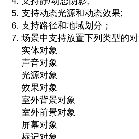
4. 支持静/动态阴影;
5. 支持动态光源和动态效果;
6. 支持路径和地域划分；
7. 场景中支持放置下列类型的对
实体对象
声音对象
光源对象
效果对象
室外背景对象
室外前景对象
屏幕对象
标记对象