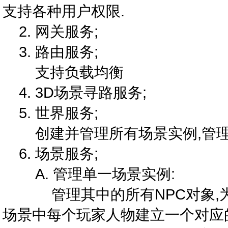
支持各种用户权限.
2. 网关服务;
3. 路由服务;
支持负载均衡
4. 3D场景寻路服务;
5. 世界服务;
创建并管理所有场景实例,管理
6. 场景服务;
A. 管理单一场景实例:
管理其中的所有NPC对象,为它
场景中每个玩家人物建立一个对应的