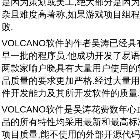
是因为策划或美工,绝大部分是因为
杂且难度高著称,如果游戏项目组
败.
VOLCANO软件的作者吴涛已经
早一批的程序员.他成功开发了易语
两款家喻户晓具有大量用户使用的
品质量的要求更加严格.经过大量
件开发能力及其所开发软件的质量.
VOLCANO软件是吴涛花费数年
品的所有特性均采用最新和最高标
项目质量,能不使用的外部开源代码