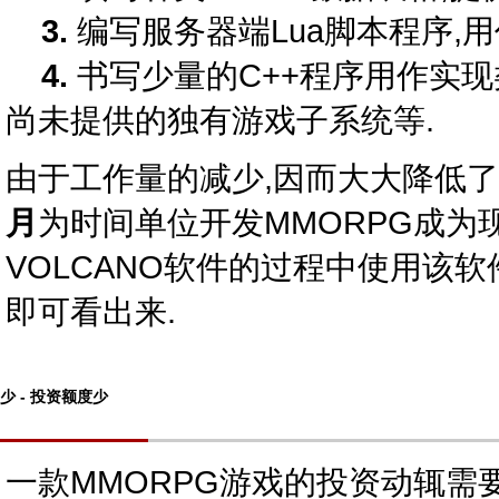
3.
编写服务器端Lua脚本程序,
4.
书写少量的C++程序用作实现
尚未提供的独有游戏子系统等.
由于工作量的减少,因而大大降低了
月
为时间单位开发MMORPG成为
VOLCANO软件的过程中使用该
即可看出来.
少 - 投资额度少
一款MMORPG游戏的投资动辄需