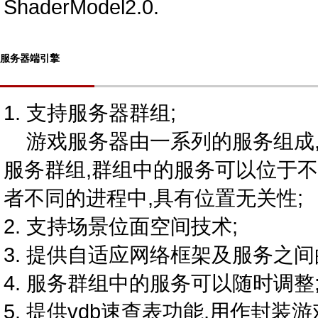
ShaderModel2.0.
服务器端引擎
1. 支持服务器群组;
游戏服务器由一系列的服务组成,
服务群组,群组中的服务可以位于
者不同的进程中,具有位置无关性;
2. 支持场景位面空间技术;
3. 提供自适应网络框架及服务之
4. 服务群组中的服务可以随时调整
5. 提供vdb速查表功能,用作封装