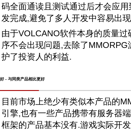
码全面通读且测试通过后才会应用
发完成,避免了多人开发中容易出现
由于VOLCANO软件本身的质量
序不会出现问题,去除了MMORP
护了投资人的利益.
好 - 与同类产品相比更好
目前市场上绝少有类似本产品的MM
引擎,也有一些产品携带有服务器
框架的产品基本没有.游戏实际开