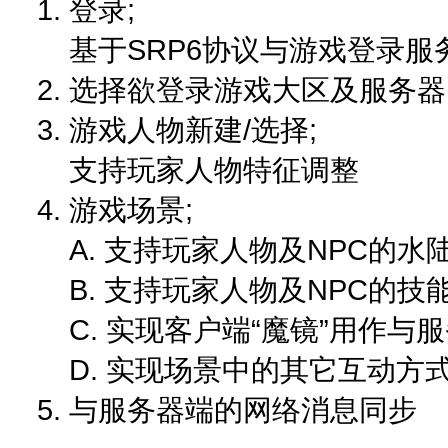
1. 登录;
基于SRP6协议与游戏登录服
2. 选择欲登录游戏大区及服务器
3. 游戏人物新建/选择;
支持玩家人物特征调整
4. 游戏场景;
A. 支持玩家人物及NPC的水陆
B. 支持玩家人物及NPC的技
C. 实现客户端“魔镜”用作与服
D. 实现场景中的其它互动方式
5. 与服务器端的网络消息同步