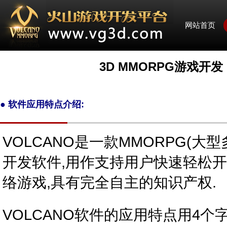
网站首页
3D MMORPG游戏开发
●
软件应用特点介绍:
VOLCANO是一款MMORPG(
开发软件,用作支持用户快速轻松
络游戏,具有完全自主的知识产权.
VOLCANO软件的应用特点用4个