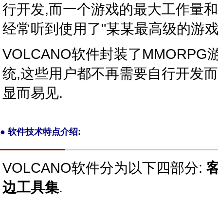
行开发,而一个游戏的最大工作量
经常听到使用了"某某最高级的游戏
VOLCANO软件封装了MMOR
统,这些用户都不再需要自行开发
显而易见.
●
软件技术特点介绍:
VOLCANO软件分为以下四部分:
边工具集
.