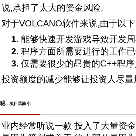
说,承担了太大的资金风险.
对于VOLCANO软件来说,由于以
1.
能够快速开发游戏导致开发周
2.
程序方面所需要进行的工作已
3.
仅需要很少的昂贵的C++程序
投资额度的减少能够让投资人尽量
稳
- 项目风险小
业内经常听说一款 投入了大量资金