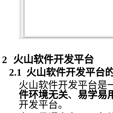
2
火山软件开发平台
2.1
火山软件开发平台
火山软件开发平台是
件环境无关
、
易学易
开发平台。