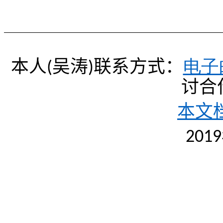
本人
吴涛
联系方式：
电子
(
)
讨合
本文档
2019