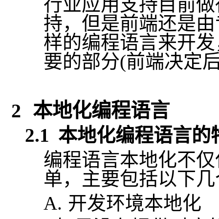
行业应用支持目前做
持，但是前端还是由
样的编程语言来开发
要的部分
(
前端决定
2
本地化编程语言
2.1
本地化编程语言的
编程语言本地化不仅
单，主要包括以下几
A.
开发环境本地化