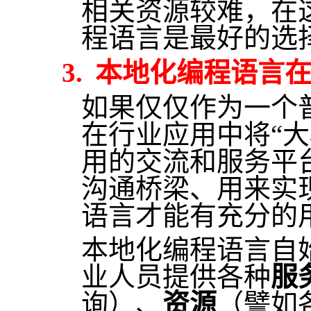
相关资源较难，在
程语言是最好的选
3.
本地化编程语言
如果仅仅作为一个
在行业应用中将“
用的交流和服务平
沟通桥梁、用来实
语言才能有充分的
本地化编程语言自
业人员提供各种
服
询）、
资源
（譬如