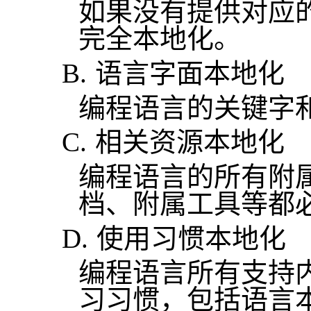
如果没有提供对应
完全本地化。
B.
语言字面本地化
编程语言的关键字
C.
相关资源本地化
编程语言的所有附
档、附属工具等都
D.
使用习惯本地化
编程语言所有支持
习习惯，包括语言