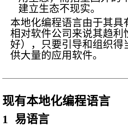
建立生态不现实。
本地化编程语言由于其具
相对软件公司来说其
趋利
好），只要引导和组织得
供大量的应用软件。
现有本地化编程语言
1
易语言