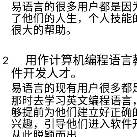
易语言
的很多用户都是因
了他们的人生，个人技能
很大的帮助。
用作计算机编程语言
2
件开发人才。
易语言
的现有用户很多都
那时去学习英文编程语言
够提前为他们建立好正确
兴趣，引导他们进入软件
从此脱颖而出。