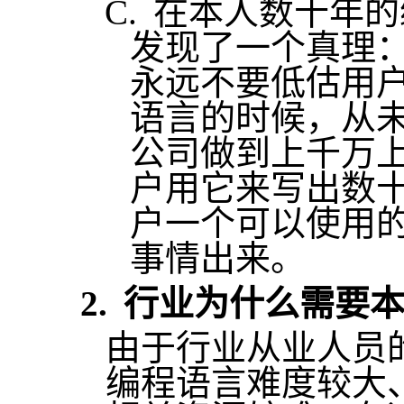
C.
在本人数十年的
发现了一个真理：
永远不要低估用
语言
的时候，从
公司做到上千万
户用它来写出数
户一个可以使用
事情出来。
2.
行业为什么需要
由于行业从业人员
编程语言难度较大