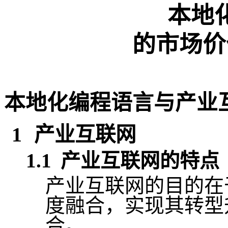
本地
的市场价
本地化编程语言与产业
1
产业互联网
1.1
产业互联网的特点
产业互联网的目的在
度融合，实现其转型
合。