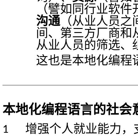
（譬如同行业软件
沟通
（从业人员之
间、第三方厂商和
从业人员的筛选、
这也是本地化编程
本地化编程语言的社会
增强个人就业能力，
1