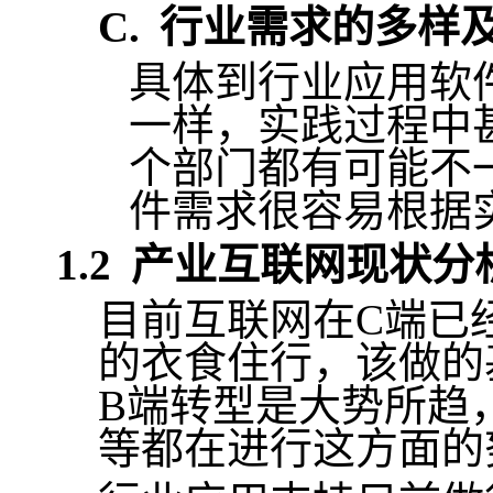
C.
行业需求的多样
具体到行业应用软
一样，实践过程中
个部门都有可能不
件需求很容易根据
1.2
产业互联网现状分
目前互联网在
C
端已
的衣食住行，该做的
B
端转型是大势所趋
等
都在进行这方面的