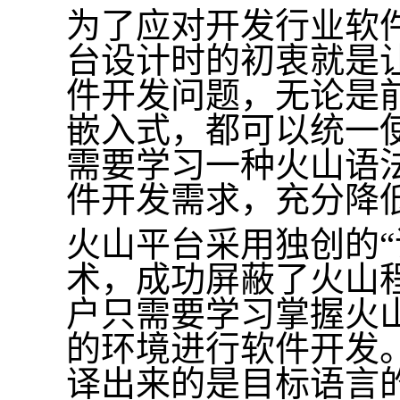
为了应对开发行业软
台设计时的初衷就是
件开发问题，无论是
嵌入式，都可以统一
需要学习一种火山语
件开发需求，充分降
火山平台采用独创的“
术，成功屏蔽了火山
户只需要学习掌握火
的环境进行软件开发
译出来的是目标语言