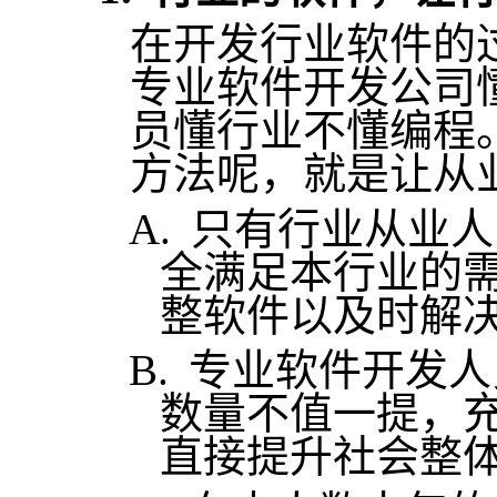
在开发行业软件的
专业软件开发公司
员懂行业不懂编程
方法呢，就是让从
A.
只有行业从业人
全满足本行业的
整软件以及时解
B.
专业软件开发人
数量不值一提，
直接提升社会整