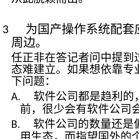
为国产操作系统配套
3
周边。
任正非在
答记者问中提到
态难建立。如果想依靠专
下问题：
软件公司都是趋利的
A.
前，很少会有软件公司
软件公司的数量还是
B.
用生态，而指望国外的