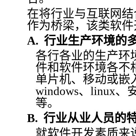
在将行业与互联网结
作为桥梁，该类软件
A.
行业生产环境的
各行各业的生产环
件和软件环境各不
单片机、移动或嵌
windows
、
linux
、
等。
B.
行业从业人员的
就软件开发素质来