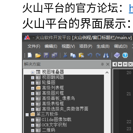
火山平台的官方论坛：
火山平台的界面展示