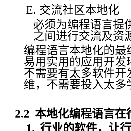
E.
交流社区本地化
必须为编程语言提
之间进行交流及资
编程语言本地化的最
易用实用的应用开发
不需要有太多软件开
维，不需要投入太多
2.2
本地化编程语言在
1.
行业的软件，让